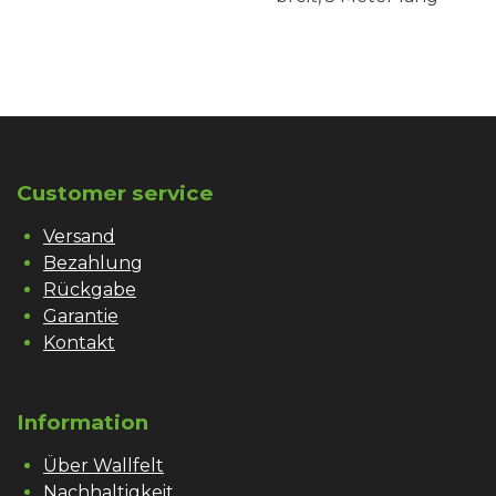
Customer service
Versand
Bezahlung
Rückgabe
Garantie
Kontakt
Information
Über Wallfelt
Nachhaltigkeit