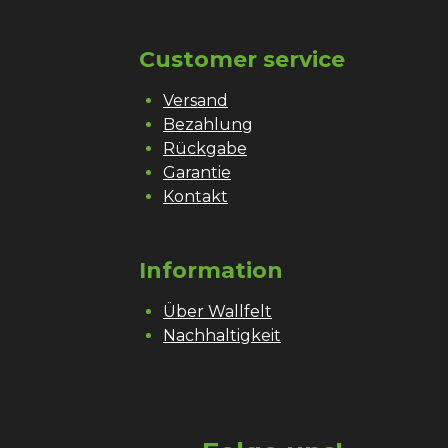
Customer service
Versand
Bezahlung
Rückgabe
Garantie
Kontakt
Information
Über Wallfelt
Nachhaltigkeit