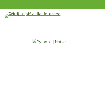
Zum
Hauptinhalt
springen