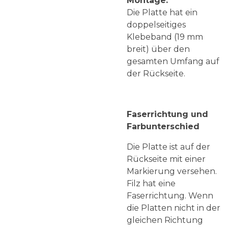
Montage:
Die Platte hat ein
doppelseitiges
Klebeband (19 mm
breit) über den
gesamten Umfang auf
der Rückseite.
Faserrichtung und
Farbunterschied
Die Platte ist auf der
Rückseite mit einer
Markierung versehen.
Filz hat eine
Faserrichtung. Wenn
die Platten nicht in der
gleichen Richtung