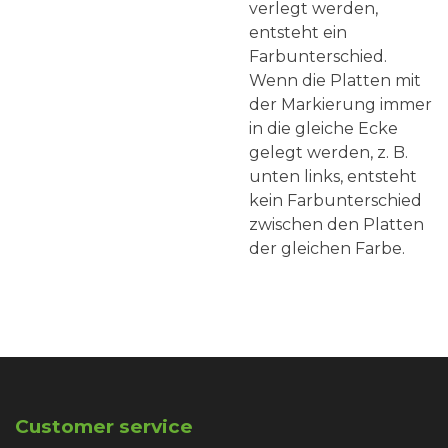
verlegt werden,
entsteht ein
Farbunterschied.
Wenn die Platten mit
der Markierung immer
in die gleiche Ecke
gelegt werden, z. B.
unten links, entsteht
kein Farbunterschied
zwischen den Platten
der gleichen Farbe.
Customer service