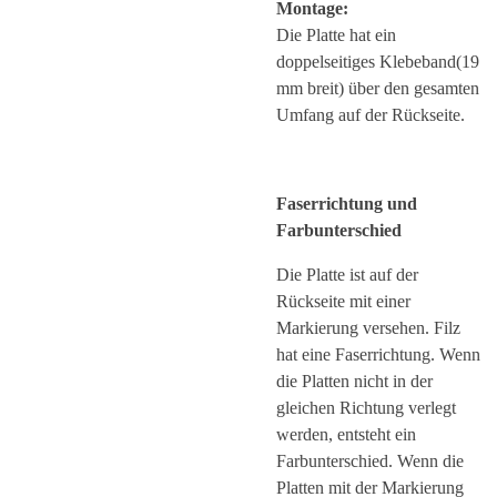
Montage:
Die Platte hat ein
doppelseitiges Klebeband(19
mm breit) über den gesamten
Umfang auf der Rückseite.
Faserrichtung und
Farbunterschied
Die Platte ist auf der
Rückseite mit einer
Markierung versehen. Filz
hat eine Faserrichtung. Wenn
die Platten nicht in der
gleichen Richtung verlegt
werden, entsteht ein
Farbunterschied. Wenn die
Platten mit der Markierung