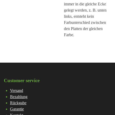
immer in die gleiche Ecke
gelegt werden, z. B. unten
links, entsteht kein
Farbunterschied zwischen
den Platten der gleichen
Farbe.
Customer service
Versand
Bezahlung
Rückgabe
Garantie